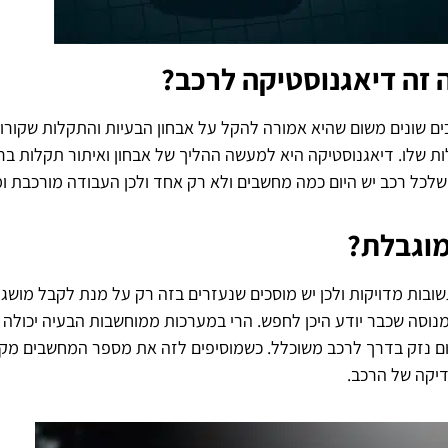
 זה דיאגנוסטיקה לרכב?
ם שונים משום שהיא אמורה להקל על אבחון הבעיות והתקלות שקורות 
 שלו. דיאגנוסטיקה היא למעשה ההליך של אבחון ואיתור תקלות 
שלכל רכב יש היום כמה מחשבים ולא רק אחד ולכן העבודה מורכבת ו
מוגבלת?
ות מדויקות ולכן יש מוסכים שנעזרים בזה רק על מנת לקבל מושג כל
מנוסה שכבר יודע היכן לחפש. הרי במערכות ממוחשבות הבעיה יכולה ל
גרום נזק בדרך לרכב משוכלל. כשמוסיפים לזה את מספר המחשבים מ
דיקה של הרכב.