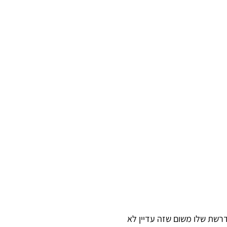
רשת שלו משום שזה עדיין לא