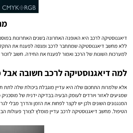
מה
דיאגנוסטיקה לרכב היא האופנה האחרונה בשנים האחרונות במוסכי
ללא מחשב דיאגנוסטיקה שמתחבר לרכב ומנסה לפענח את התקלות
למערכות השונות של הרכב ואמור לפענח את החידה. חשוב לזכור 
למה דיאגנוסטיקה לרכב חשובה אבל 
אלא שלמרות התחכום שלה היא עדיין מוגבלת ביכולת שלה לתת תשוב
שמגיעים לאזור ויורדים לעומק הבעיה בבדיקה ידנית של מוסכניק 
המנגנונים השונים ולכן יש לקצר לפחות את הזמן והדרך מבלי ל
הטיפול. מחשב דיאגנוסטיקה לרכב עדיין מומלץ לצורך פעולות הב