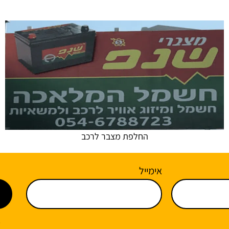
החלפת מצבר לרכב
אימייל
*