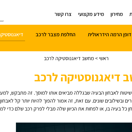
ת
מחירון
מידע מקצועי
צרו קשר
 דופן הרמה הידראולית
החלפת מצבר לרכב
דיאגנוסטיק
ראשי
>
מחשב דיאגנוסטיקה לרכב
 דיאגנוסטיקה לרכב
שיטות לאבחון הבעיה שבגללה מביאים אותו למוסך. זה מתבקש, למעשה
ים ובשילובים שונים. עם זאת, זה אמור להפוך להיות יותר קל לאבחו
 כל בעיה בו, או לפחות את הכיוון שלה מבלי לפרק רכב שלם כדי ל