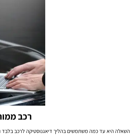
רכב ממוח
השאלה היא עד כמה משתמשים בהליך דיאגנוסטיקה לרכב בלבד ולא