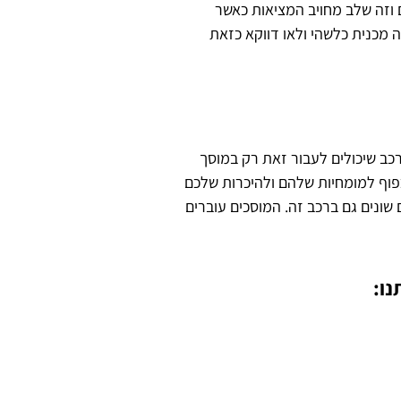
וזה שלב מחויב המציאות כאשר
מכנית כלשהי ולאו דווקא כזאת
רכב שיכולים לעבור זאת רק במוסך
פוף למומחיות שלהם ולהיכרות שלכם
שונים גם ברכב זה. המוסכים עוברים
ו: