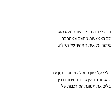
בכלי הרכב. אין היום כמעט מוסך
ברכב באמצעות מחשב שמתחבר
מקשה על איתור מהיר של תקלה.
לי על כיוון התקלה ולחסוך זמן עד
הסתתר באין ספור החיבורים בין
קבלים את תמונת המורכבות של