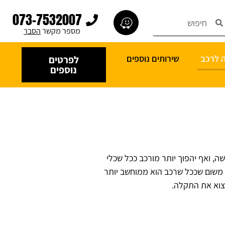
073-7532007
מספר מקשר
הסבר
ה לרכב
שירותים נוספים
לפרטים
נוספים
, ואף יהפוך יותר מורכב ככל שכלי
ן משום שככל שרכב הוא ממוחשב יותר
מצוא את התקלה.