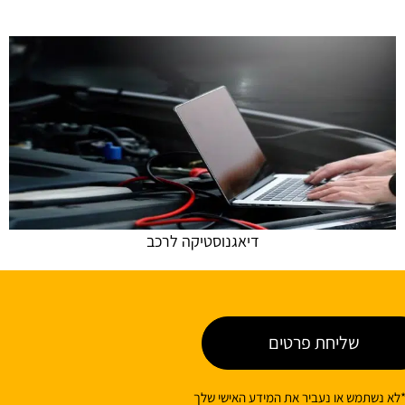
דיאגנוסטיקה לרכב
שליחת פרטים
לא נשתמש או נעביר את המידע האישי שלך