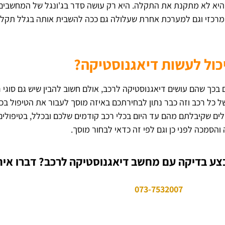
א לא מתקנת את התקלה. היא רק עושה סדר בג'ונגל של המחשבים 
מרכזי וגם למערכת אחרת שעלולה גם ככה להשבית אותה בגלל תקלה 
יכול לעשות דיאגנוסטיקה?
 בכך שהם עושים דיאגנוסטיקה לרכב, אולם חשוב להבין שיש גם סוגי 
כל רכב וזה כבר נתון לבחירתכם באיזה מוסך לעבור את הטיפול בכ
ם שקיבלתם מהם עד היום בכלי רכב קודמים שלכם ובכלל, בטיפולים 
והסמכה לפני כן וגם לפי זה כדאי לבחור מוסך.
 בדיקה עם מחשב דיאגנוסטיקה לרכב? דברו איתנ
073-7532007