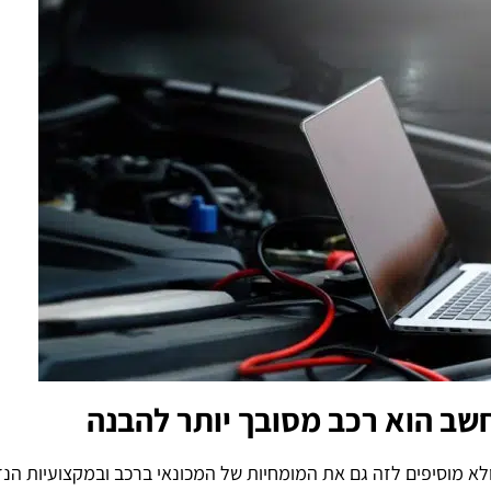
שב הוא רכב מסובך יותר להבנה
 מוסיפים לזה גם את המומחיות של המכונאי ברכב ובמקצועיות הנד