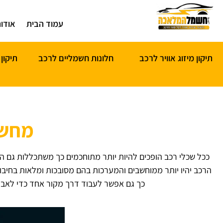
עמוד הבית
אודו
תיקון מיזוג אוויר לרכב
חלונות חשמליים לרכב
תיקון
מחשב
ככל שכלי רכב הופכים להיות יותר מתוחכמים כך משתכללות גם ה
הרכב יהיו יותר ממוחשבים והמערכות בהם מסובכות ומלאות בחיבור
כך גם אפשר לעבוד דרך מקור אחד כדי לאבחן