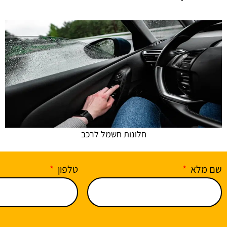
חלונות חשמל לרכב
שם מלא
טלפון