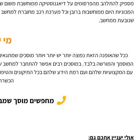
מספיק להתלהב מהפרסומים על דיאגנוסטיקה ממוחשבת משום שהי
המכוניות היום ממוחשבות ברובן וכל מערכת רכב מחוברת למחשב 
שנובעת ממחשב.
מי 
ככל שהאופנה הזאת נפוצה יותר יש יותר ויותר מוסכים שמתגאים
המוסמך והמורשה בלבד. במוסכים רבים אפשר להתחבר למחשב של 
עם המקצועיות שלהם ועם רמת הידע שלהם בכל התיקונים והטיפולי
הכשרה 
מחפשים מוסך שמבצע
אולי יעניין אתכם גם: