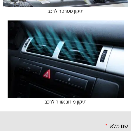
תיקון סטרטר לרכב
תיקון מיזוג אוויר לרכב
שם מלא