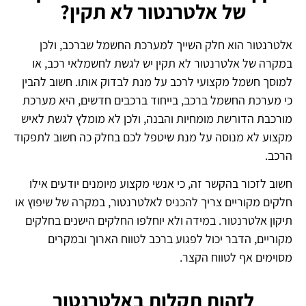
של אלטרנטור לא תקין?
אלטרנטור הוא חלק השייך למערכת החשמל שברכב, ולכן
במקרה של אלטרנטור לא תקין יש לגשת לחשמלאי רכב, או
למוסך חשמל מקצועי לרכב על מנת לבדוק אותו. חשוב להבין
כי מערכת החשמל ברכב, בייחוד ברכבים חדשים, היא מערכת
מורכבת הדורשת מומחיות והבנה, ולכן לא מומלץ לגשת לאיש
מקצוע לא מנוסה על מנת שיטפל לכם בחלק כה חשוב לתפקוד
הרכב.
חשוב לזכור בהקשר זה, כי אנשי מקצוע מיומנים יודעים אילו
חלקים מקוריים צריך להכניס לאלטרנטור, במקרה של שיפוץ או
תיקון אלטרנטור. במידה ולא יוחלפו החלקים הישנים בחלקים
מקוריים, הדבר יכול לפגוע ברכב לטווח הארוך ובמקרים
מסוימים אף לטווח הקצר.
לזהות תקלות באלטרנטור