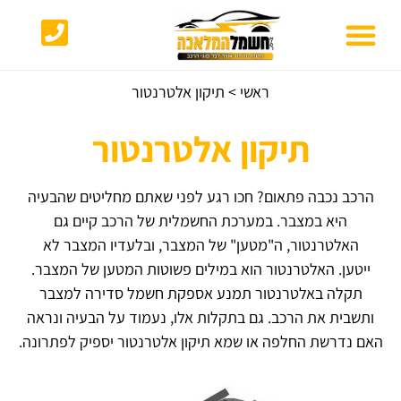
ראשי
>
תיקון אלטרנטור
תיקון אלטרנטור
הרכב נכבה פתאום? חכו רגע לפני שאתם מחליטים שהבעיה
היא במצבר. במערכת החשמלית של הרכב קיים גם
האלטרנטור, ה"מטען" של המצבר, ובלעדיו המצבר לא
ייטען.
האלטרנטור הוא במילים פשוטות המטען של המצבר.
תקלה באלטרנטור תמנע אספקת חשמל סדירה למצבר
ותשבית את הרכב. גם בתקלות אלו, נעמוד על הבעיה ונראה
האם נדרשת החלפה או שמא תיקון אלטרנטור יספיק לפתרונה.