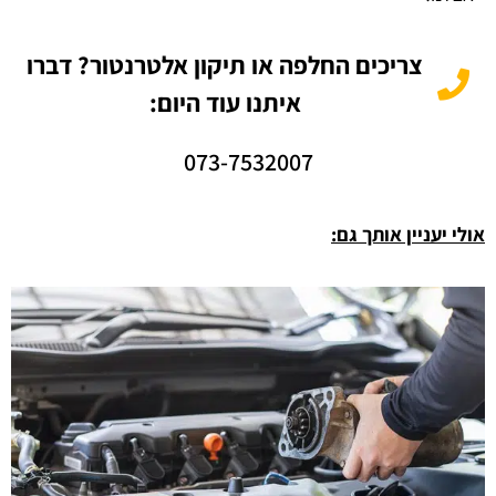
צריכים החלפה או תיקון אלטרנטור? דברו
איתנו עוד היום:
073-7532007
אולי יעניין אותך גם: