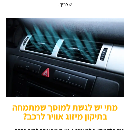
שצריך.
מתי יש לגשת למוסך שמתמחה
בתיקון מיזוג אוויר לרכב?