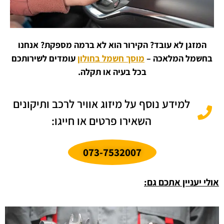
המזגן לא עובד? הקירור הוא לא ברמה מספקת? אנחנו
בחשמל המלאכה –
מוסך חשמל בחולון
עומדים לשירותכם
בכל בעיה או תקלה.
למידע נוסף על מיזוג אוויר לרכב ותיקונים
השאירו פרטים או חייגו:
073-7532007
אולי יעניין אתכם גם: