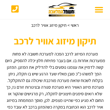
ראשי
>
תיקון מיזוג אוויר לרכב
תיקון מיזוג אוויר לרכב
מערכת המיזוג לרכב הפכה למערכת חשובה לא פחות
ממערכות אחרות בו. אם בעבר פתיחת חלון יכלה להספיק, היום
קשה לדמיין את עצמנו נוסעים בלי להדליק את המזגן. המזגן
הפך למשהו כ"כ מובן מאליו שעד הרגע שיש בו תקלה, ניתן
בקלות לשכוח שזאת מערכת מורכבת שיכולה גם להתקלקל.
מערכת מיזוג האוויר היא מערכת סגורה ובצינורות זורם גז, כך
שלא רואים סימנים חיצוניים לתקלה, רק מרגישים שהקור או
החום לא מגיע כפי שהיינו מצפים. לכן, מוסך המתמחה במיזוג
אויר לרכב הוא הכתובת במקרה כשהמזגן ברכב לא עובד כפי