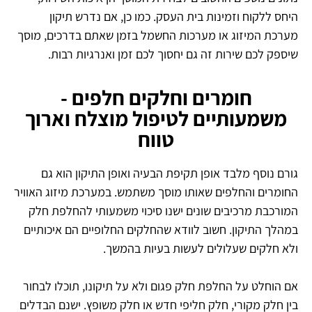
היחס ללקוח וזמינות בית העסק. כמו כן, אם נדרש תיקון
מערכת המיזוג או מערכות החשמל בזמן שאתם בדרכים, מוסך
שיספק לכם שירות זה גם יחסוך לכם זמן ואנרגיות רבות.
חומרים וחלקים חלפים -
משמעותיים לטיפול מוצלח וארוך
טווח
גורם נוסף מלבד אופן תקיפת הבעיה ואופן התיקון הוא גם
החומרים והחלפים שאותו מוסך משתמש. במערכת מיזוג האוויר
המורכבת מרכיבים שונים ישנו סיכוי משמעותי להחלפת חלק
במהלך התיקון. חשוב לוודא שהחלקים החלופיים הם איכותיים
ולא חלקים שעלולים לעשות בעיות בהמשך.
אם הוחלט על החלפת חלק פגום ולא על תיקונו, תוכלו לבחור
בין חלק מקורי, חלק חליפי חדש או חלק משופץ. ישנם הבדלים