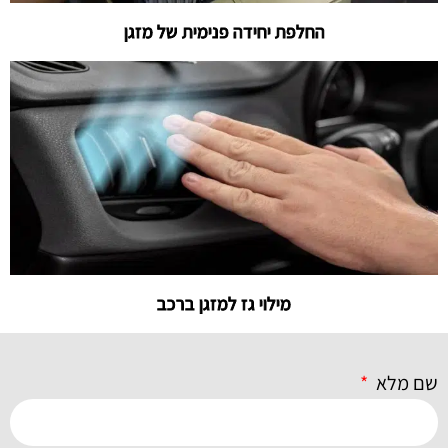
החלפת יחידה פנימית של מזגן
מילוי גז למזגן ברכב
שם מלא